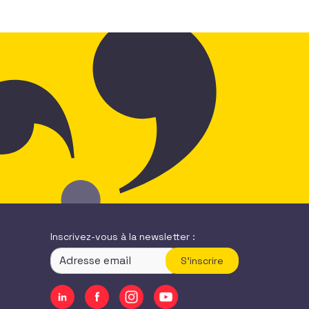
Inscrivez-vous à la newsletter :
S'inscrire