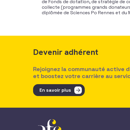
de Fonds de dotation, de stratégie de c
collecte (programmes grands donateurs,
diplômée de Sciences Po Rennes et du 
Devenir adhérent
Rejoignez la communauté active des
et boostez votre carrière au serv
En savoir plus