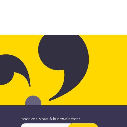
Inscrivez-vous à la newsletter :