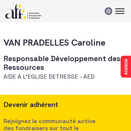
Passer au contenu
VAN PRADELLES Caroline
Responsable Développement des
AGENDA
Ressources
AIDE A L'EGLISE DETRESSE - AED
Devenir adhérent
Rejoignez la communauté active
des fundraisers sur tout le