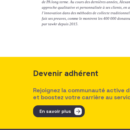
de PA long terme. Au cours des dernières années, Alexa
approche qualitative et personnalisée à ses clients, en 
l’innovation dans des méthodes de collecte traditionne
fait ses preuves, comme le montrent les 400 000 donateu
par tawkr depuis 2015.
Devenir adhérent
Rejoignez la communauté active des
et boostez votre carrière au serv
En savoir plus