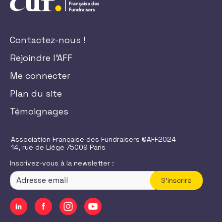
Contactez-nous !
Rejoindre l'AFF
Me connecter
Plan du site
Témoignages
Association Française des Fundraisers ©AFF2024
14, rue de Liège 75009 Paris
Inscrivez-vous à la newsletter :
S'inscrire