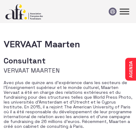
Passer au contenu
VERVAAT Maarten
Consultant
AGENDA
VERVAAT MAARTEN
Avec plus de quinze ans d’expérience dans les secteurs de
l’Enseignement supérieur et le monde culturel, Maarten
Vervaat a été en charge des relations extérieures et du
fundraising pour des structures telles que World Press Photo,
les universités d’Amsterdam et d’Utrecht et le Cyprus
Institute. En 2015, il a rejoint The American University of Paris
où il a été responsable du développement de leur programme
international de relation avec les anciens et d’une campagne
de fundraising de 26 millions d’euros. Récemment, Maarten a
créé son cabinet de consulting à Paris.