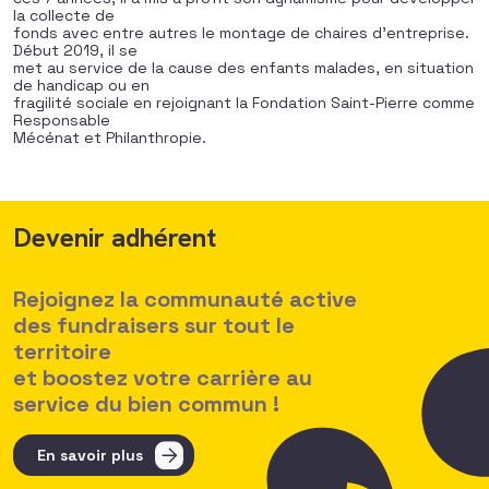
la collecte de
fonds avec entre autres le montage de chaires d’entreprise.
Début 2019, il se
met au service de la cause des enfants malades, en situation
de handicap ou en
fragilité sociale en rejoignant la Fondation Saint-Pierre comme
Responsable
Mécénat et Philanthropie.
Devenir adhérent
Rejoignez la communauté active
des fundraisers sur tout le
territoire
et boostez votre carrière au
service du bien commun !
En savoir plus