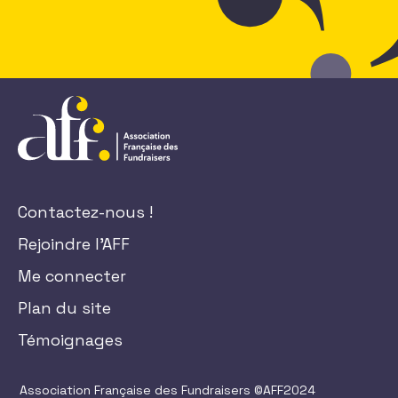
Contactez-nous !
Rejoindre l'AFF
Me connecter
Plan du site
Témoignages
Association Française des Fundraisers ©AFF2024