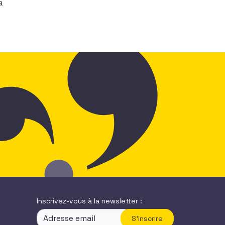
a
Inscrivez-vous à la newsletter :
S'inscrire