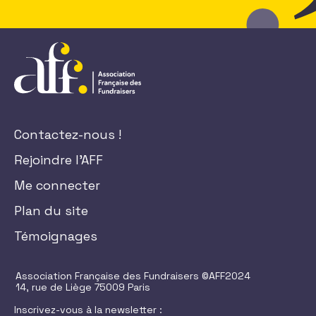
Contactez-nous !
Rejoindre l'AFF
Me connecter
Plan du site
Témoignages
Association Française des Fundraisers ©AFF2024
14, rue de Liège 75009 Paris
Inscrivez-vous à la newsletter :