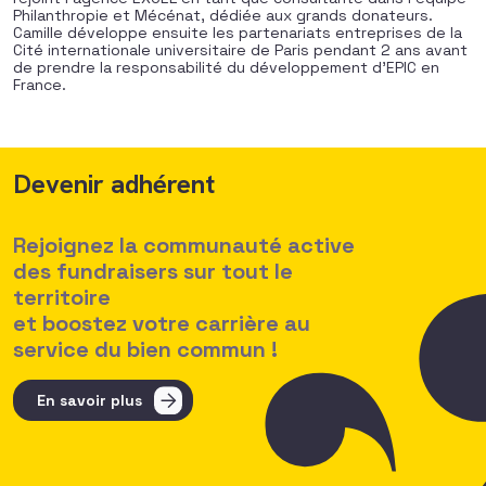
Philanthropie et Mécénat, dédiée aux grands donateurs.
Camille développe ensuite les partenariats entreprises de la
Cité internationale universitaire de Paris pendant 2 ans avant
de prendre la responsabilité du développement d’EPIC en
France.
Devenir adhérent
Rejoignez la communauté active
des fundraisers sur tout le
territoire
et boostez votre carrière au
service du bien commun !
En savoir plus