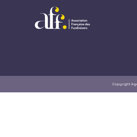
Copyright A