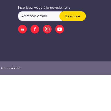
Inscrivez-vous à la newsletter :
S'inscrire
|
Accessibilité