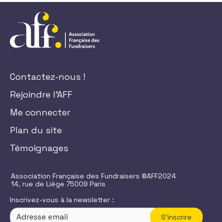
Contactez-nous !
Rejoindre l'AFF
Me connecter
Plan du site
Témoignages
Association Française des Fundraisers ©AFF2024
14, rue de Liège 75009 Paris
Inscrivez-vous à la newsletter :
S'inscrire