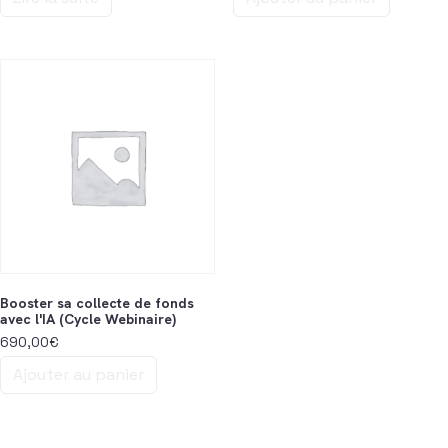
Booster sa collecte de fonds
avec l'IA (Cycle Webinaire)
690,00
€
Ajouter au panier