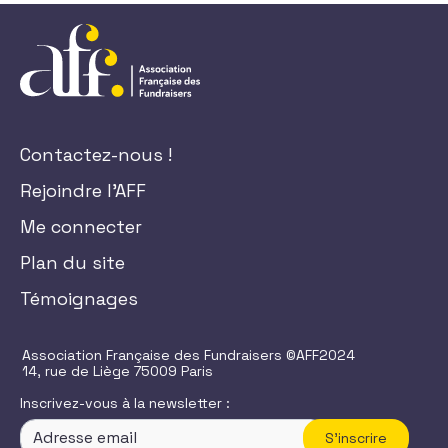
Contactez-nous !
Rejoindre l'AFF
Me connecter
Plan du site
Témoignages
Association Française des Fundraisers ©AFF2024
14, rue de Liège 75009 Paris
Inscrivez-vous à la newsletter :
S'inscrire