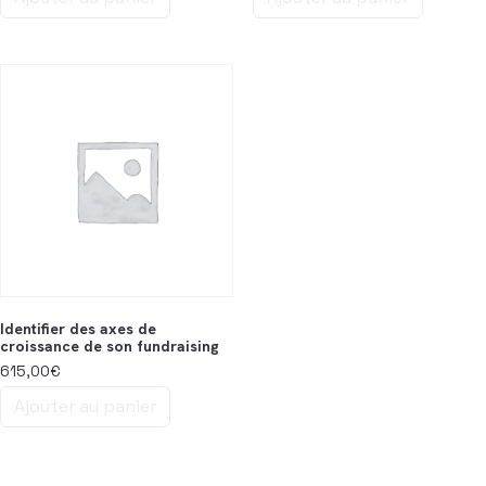
Identifier des axes de
croissance de son fundraising
615,00
€
Ajouter au panier