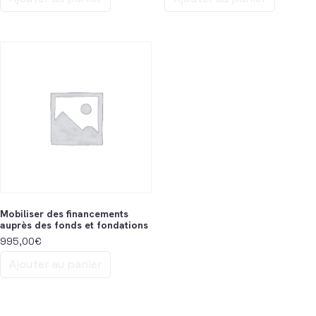
Mobiliser des financements
auprès des fonds et fondations
995,00
€
Ajouter au panier