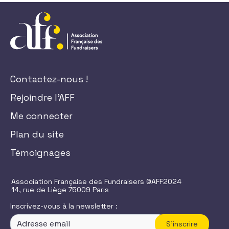
Contactez-nous !
Rejoindre l'AFF
Me connecter
Plan du site
Témoignages
Association Française des Fundraisers ©AFF2024
14, rue de Liège 75009 Paris
Inscrivez-vous à la newsletter :
S'inscrire