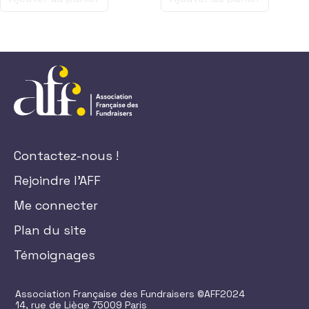
Contactez-nous !
Rejoindre l'AFF
Me connecter
Plan du site
Témoignages
Association Française des Fundraisers ©AFF2024
14, rue de Liège 75009 Paris