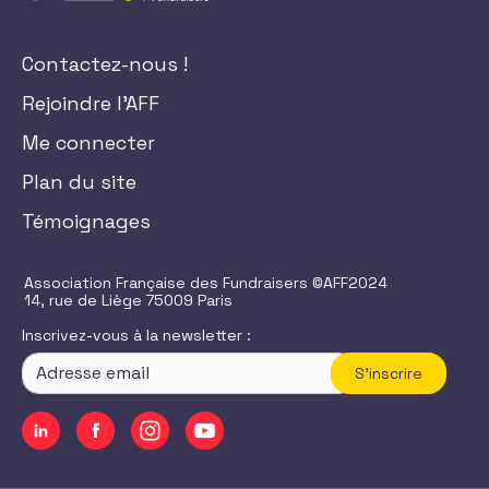
Contactez-nous !
Rejoindre l'AFF
Me connecter
Plan du site
Témoignages
Association Française des Fundraisers ©AFF2024
14, rue de Liège 75009 Paris
Inscrivez-vous à la newsletter :
S'inscrire