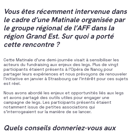
Vous êtes récemment intervenue dans
le cadre d’une Matinale organisée par
le groupe régional de l’AFF dans la
région Grand Est. Sur quoi a porté
cette rencontre ?
Cette Matinale d’une demi-journée visait à sensibiliser les
acteurs du fundraising aux enjeux des legs. Plus de vingt
participants étaient présents à l’Opéra de Nancy pour
partager leurs expériences et nous prévoyons de renouveler
l’initiative en janvier à Strasbourg car l’intérêt pour ces sujets
est réel.
Nous avons abordé les enjeux et opportunités liés aux legs
et avons partagé des outils utiles pour engager une
campagne de legs. Les participants présents étaient
notamment issus de petites associations qui
s’interrogeaient sur la manière de se lancer.
Quels conseils donneriez-vous aux