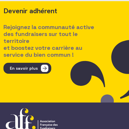
Devenir adhérent
Rejoignez la communauté active
des fundraisers sur tout le
territoire
et boostez votre carrière au
service du bien commun !
En savoir plus