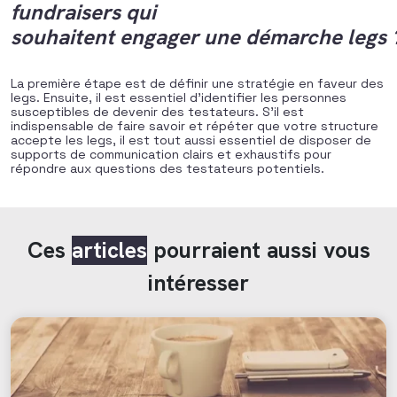
fundraisers qui
souhaitent engager une démarche legs 
La première étape est de définir une stratégie en faveur des
legs. Ensuite, il est essentiel d’identifier les personnes
susceptibles de devenir des testateurs. S’il est
indispensable de faire savoir et répéter que votre structure
accepte les legs, il est tout aussi essentiel de disposer de
supports de communication clairs et exhaustifs pour
répondre aux questions des testateurs potentiels.
Ces
articles
pourraient aussi vous
intéresser