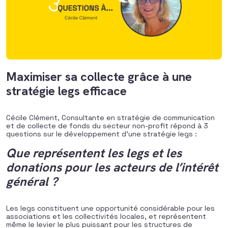
Maximiser sa collecte grâce à une
stratégie legs efficace
Cécile Clément, Consultante en stratégie de communication
et de collecte de fonds du secteur non-profit répond à 3
questions sur le développement d’une stratégie legs :
Que représentent les legs et les
donations pour les acteurs de l’intérêt
général ?
Les legs constituent une opportunité considérable pour les
associations et les collectivités locales, et représentent
même le levier le plus puissant pour les structures de