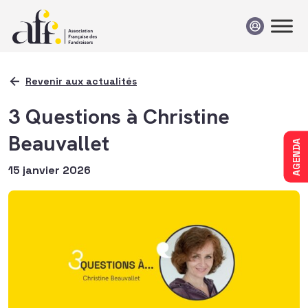
Passer au contenu
Revenir aux actualités
3 Questions à Christine
Beauvallet
AGENDA
15 janvier 2026