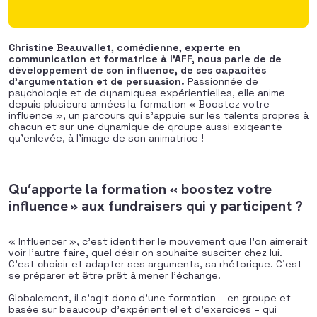
Christine Beauvallet, comédienne, experte en
communication et formatrice à l’AFF, nous parle de de
développement de son influence, de ses capacités
d’argumentation et de persuasion.
Passionnée de
psychologie et de dynamiques expérientielles, elle anime
depuis plusieurs années la formation « Boostez votre
influence », un parcours qui s’appuie sur les talents propres à
chacun et sur une dynamique de groupe aussi exigeante
qu’enlevée, à l’image de son animatrice !
Qu’apporte la formation « boostez votre
influence » aux fundraisers qui y participent ?
« Influencer », c’est identifier le mouvement que l’on aimerait
voir l’autre faire, quel désir on souhaite susciter chez lui.
C’est choisir et adapter ses arguments, sa rhétorique. C’est
se préparer et être prêt à mener l’échange.
Globalement, il s’agit donc d’une formation – en groupe et
basée sur beaucoup d’expérientiel et d’exercices – qui