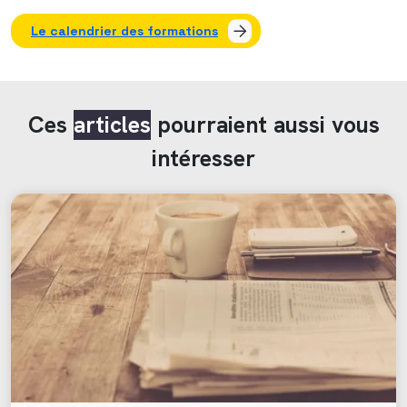
Le calendrier des formations
Ces
articles
pourraient aussi vous
intéresser