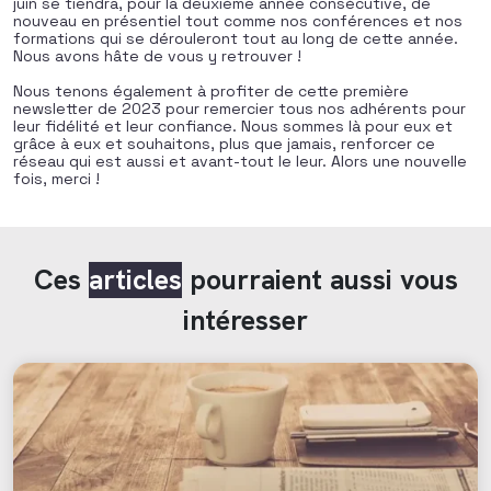
juin se tiendra, pour la deuxième année consécutive, de
nouveau en présentiel tout comme nos conférences et nos
formations qui se dérouleront tout au long de cette année.
Nous avons hâte de vous y retrouver !
Nous tenons également à profiter de cette première
newsletter de 2023 pour remercier tous nos adhérents pour
leur fidélité et leur confiance. Nous sommes là pour eux et
grâce à eux et souhaitons, plus que jamais, renforcer ce
réseau qui est aussi et avant-tout le leur. Alors une nouvelle
fois, merci !
Ces
articles
pourraient aussi vous
intéresser