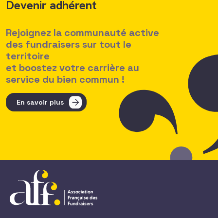
Devenir adhérent
Rejoignez la communauté active
des fundraisers sur tout le
territoire
et boostez votre carrière au
service du bien commun !
En savoir plus