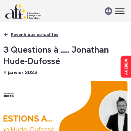
Passer au contenu
Revenir aux actualités
3 Questions à …. Jonathan
Hude-Dufossé
AGENDA
4 janvier 2023