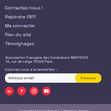
Contactez-nous !
Rejoindre l'AFF
Me connecter
Plan du site
Témoignages
Association Française des Fundraisers ©AFF2024
14, rue de Liège 75009 Paris
Inscrivez-vous à la newsletter :
S'inscrire
Copyright Agence Baguera |
Mentions légales
|