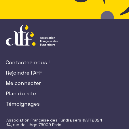
Contactez-nous !
Rejoindre l'AFF
Me connecter
Plan du site
Témoignages
Association Française des Fundraisers ©AFF2024
14, rue de Liège 75009 Paris