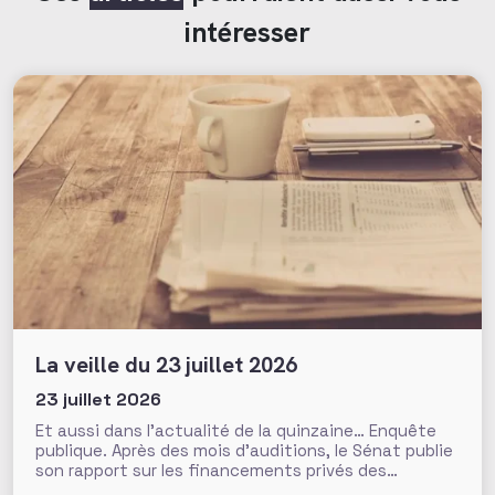
intéresser
La veille du 23 juillet 2026
23 juillet 2026
Et aussi dans l’actualité de la quinzaine… Enquête
publique. Après des mois d’auditions, le Sénat publie
son rapport sur les financements privés des
associations et fondations qui s’interroge sur leur