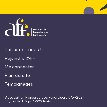
Contactez-nous !
Rejoindre l'AFF
Me connecter
Plan du site
Témoignages
Association Française des Fundraisers ©AFF2024
14, rue de Liège 75009 Paris