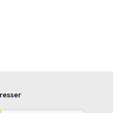
resser