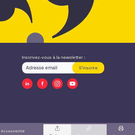
Inscrivez-vous à la newsletter :
S'inscrire
|
Accessibilité