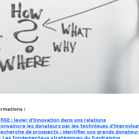
rmations :
:
RSE : levier d’innovation dans vos relations
onvaincre les donateurs par les techniques d’improvisa
echerche de prospects : identifier vos grands donateur
 :
Les fondamentaux stratégiques du fundraising