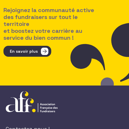
Rejoignez la communauté active
des fundraisers sur tout le
territoire
et boostez votre carrière au
service du bien commun !
En savoir plus
Contactez-nous !