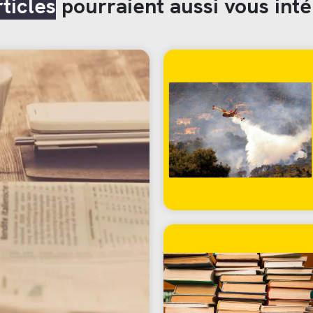
rticles
pourraient aussi vous inté