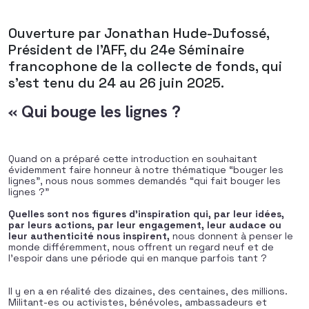
Ouverture par Jonathan Hude-Dufossé,
Président de l’AFF, du 24e Séminaire
francophone de la collecte de fonds, qui
s’est tenu du 24 au 26 juin 2025.
«
Qui bouge les lignes ?
Quand on a préparé cette introduction en souhaitant
évidemment faire honneur à notre thématique “bouger les
lignes”, nous nous sommes demandés “qui fait bouger les
lignes ?”
Quelles sont nos figures d’inspiration qui, par leur idées,
par leurs actions, par leur engagement, leur audace ou
leur authenticité nous inspirent,
nous donnent à penser le
monde différemment, nous offrent un regard neuf et de
l’espoir dans une période qui en manque parfois tant ?
Il y en a en réalité des dizaines, des centaines, des millions.
Militant-es ou activistes, bénévoles, ambassadeurs et