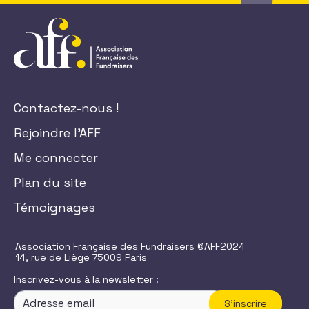
Contactez-nous !
Rejoindre l'AFF
Me connecter
Plan du site
Témoignages
Association Française des Fundraisers ©AFF2024
14, rue de Liège 75009 Paris
Inscrivez-vous à la newsletter :
S'inscrire