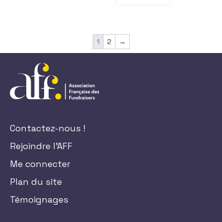
1
2
→
Contactez-nous !
Rejoindre l'AFF
Me connecter
Plan du site
Témoignages