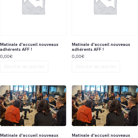
Matinale d’accueil nouveaux
Matinale d’accueil nouveaux
adhérents AFF !
adhérents AFF !
0,00
€
0,00
€
Ajouter au panier
Ajouter au panier
Matinale d’accueil nouveaux
Matinale d’accueil nouveaux