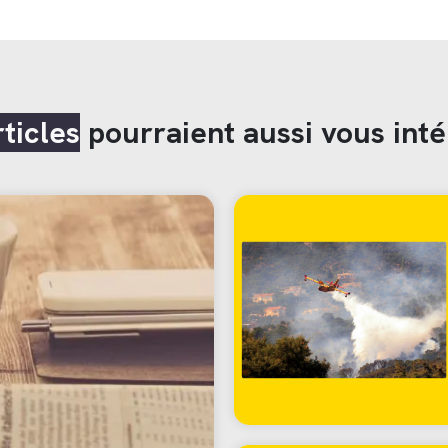
rticles
pourraient aussi vous inté