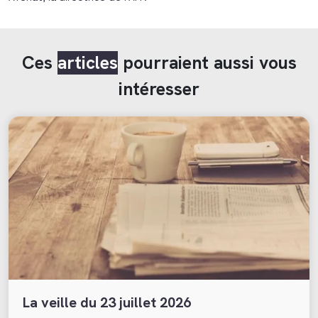
Ces
articles
pourraient aussi vous
intéresser
La veille du 23 juillet 2026