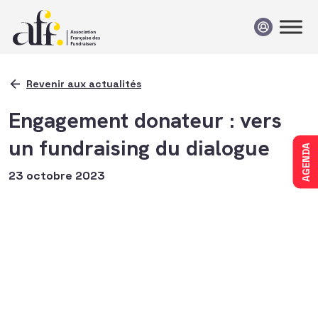
Passer au contenu
Revenir aux actualités
Engagement donateur : vers
un fundraising du dialogue
AGENDA
23 octobre 2023