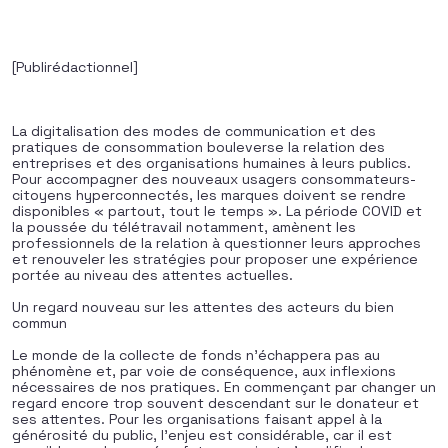
[Publirédactionnel]
La digitalisation des modes de communication et des
pratiques de consommation bouleverse la relation des
entreprises et des organisations humaines à leurs publics.
Pour accompagner des nouveaux usagers consommateurs-
citoyens hyperconnectés, les marques doivent se rendre
disponibles « partout, tout le temps ». La période COVID et
la poussée du télétravail notamment, amènent les
professionnels de la relation à questionner leurs approches
et renouveler les stratégies pour proposer une expérience
portée au niveau des attentes actuelles.
Un regard nouveau sur les attentes des acteurs du bien
commun
Le monde de la collecte de fonds n’échappera pas au
phénomène et, par voie de conséquence, aux inflexions
nécessaires de nos pratiques. En commençant par changer un
regard encore trop souvent descendant sur le donateur et
ses attentes. Pour les organisations faisant appel à la
générosité du public, l’enjeu est considérable, car il est