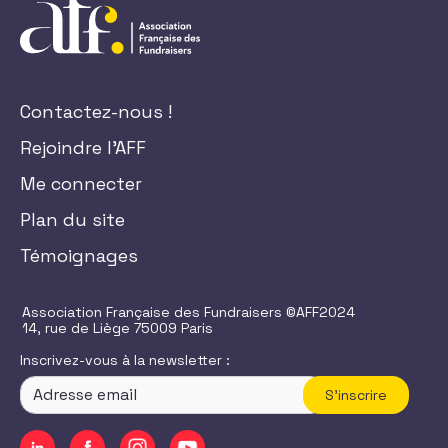
Contactez-nous !
Rejoindre l'AFF
Me connecter
Plan du site
Témoignages
Association Française des Fundraisers ©AFF2024
14, rue de Liège 75009 Paris
Inscrivez-vous à la newsletter :
S'inscrire