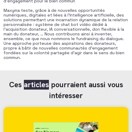
d’engagement pour le bien commun
Maxyma teste, grâce à de nouvelles opportunités
numériques, digitales et liées à l’Intelligence artificielle, des
solutions permettant une incarnation dynamique de la relation
personnalisée : système de chat bot vidéo dédié à
l’acquisition donateur, IA conversationnelle, don flexible à la
main du donateur, … Nous contribuons ainsi à inventer,
ensemble, ce que nous nommons le fundraising du dialogue.
Une approche porteuse des aspirations des donateurs,
propre à bâtir de nouvelles communautés d’engagement
fondées sur la volonté partagée d’agir dans le sens du bien
commun.
Ces
articles
pourraient aussi vous
intéresser