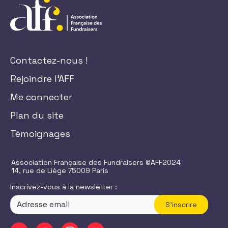
Contactez-nous !
Rejoindre l'AFF
Me connecter
Plan du site
Témoignages
Association Française des Fundraisers ©AFF2024
14, rue de Liège 75009 Paris
Inscrivez-vous à la newsletter :
S'inscrire