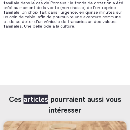
familiale dans le cas de Porosus : le fonds de dotation a été
créé au moment de la vente (non choisie) de l’entreprise
familiale. Un choix fait dans l’urgence, en quinze minutes sur
un coin de table, afin de poursuivre une aventure commune
et de se doter d’un véhicule de transmission des valeurs
familiales. Une belle ode à la culture.
Ces
articles
pourraient aussi vous
intéresser