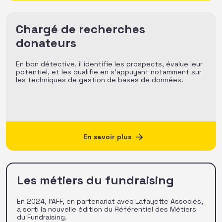
Chargé de recherches
donateurs
En bon détective, il identifie les prospects, évalue leur
potentiel, et les qualifie en s’appuyant notamment sur
les techniques de gestion de bases de données.
En savoir plus
Les métiers du fundraising
En 2024, l’AFF, en partenariat avec Lafayette Associés,
a sorti la nouvelle édition du Référentiel des Métiers
du Fundraising.