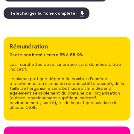
Télécharger la fiche complète
Rémunération
Cadre confirmé : entre 35 à 65 K€.
Les fourchettes de rémunération sont données à titre
indicatif.
Le niveau pratiqué dépend du nombre d’années
d’expérience, du niveau de responsabilité occupé, de la
taille de l’organisme sans but lucratif. Elle dépend
également sensiblement du domaine de l’organisation
(culture, enseignement supérieur, caritatif,
environnement, santé), et de la politique salariale de
chaque OSBL.