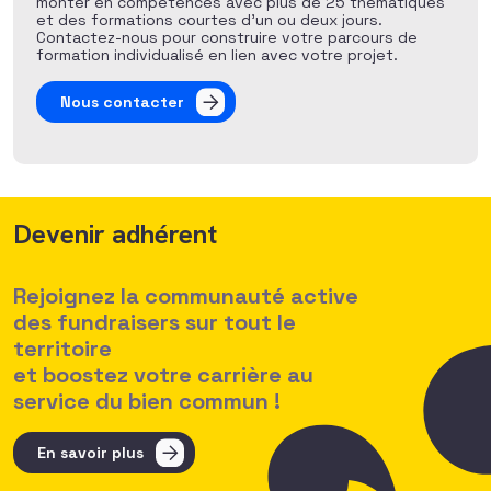
monter en compétences avec plus de 25 thématiques
et des formations courtes d’un ou deux jours.
Contactez-nous pour construire votre parcours de
formation individualisé en lien avec votre projet.
Nous contacter
Devenir adhérent
Rejoignez la communauté active
des fundraisers sur tout le
territoire
et boostez votre carrière au
service du bien commun !
En savoir plus