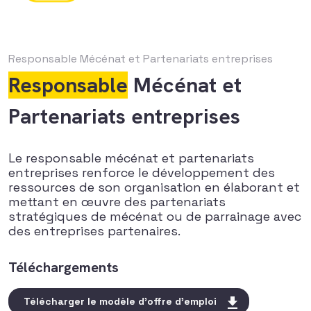
Responsable
Mécénat et Partenariats entreprises
Responsable
Mécénat et
Partenariats entreprises
Le responsable mécénat et partenariats
entreprises renforce le développement des
ressources de son organisation en élaborant et
mettant en œuvre des partenariats
stratégiques de mécénat ou de parrainage avec
des entreprises partenaires.
Téléchargements
Télécharger le modèle d'offre d'emploi