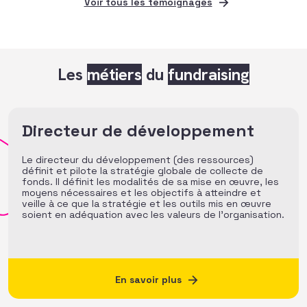
Voir tous les témoignages
Les
métiers
du
fundraising
Directeur de développement
Le directeur du développement (des ressources)
définit et pilote la stratégie globale de collecte de
fonds. Il définit les modalités de sa mise en œuvre, les
moyens nécessaires et les objectifs à atteindre et
veille à ce que la stratégie et les outils mis en œuvre
soient en adéquation avec les valeurs de l’organisation.
En savoir plus