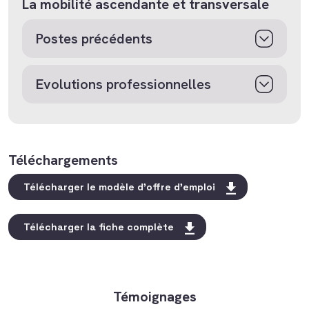
La mobilité ascendante et transversale
Postes précédents
Evolutions professionnelles
Téléchargements
Télécharger le modèle d'offre d'emploi
Télécharger la fiche complète
Témoignages