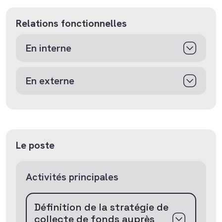
Relations fonctionnelles
En interne
En externe
Le poste
Activités principales
Définition de la stratégie de
collecte de fonds auprès