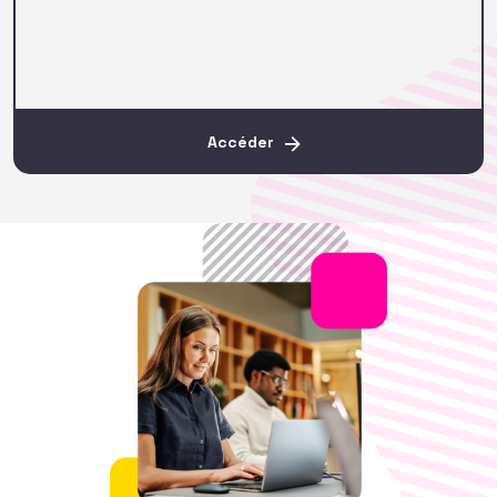
Accéder