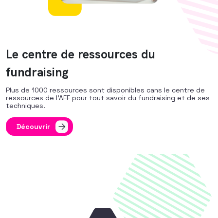
Le centre de ressources du
fundraising
Plus de 1000 ressources sont disponibles cans le centre de
ressources de l’AFF pour tout savoir du fundraising et de ses
techniques.
Découvrir