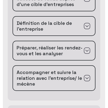
d’une cible d’entreprises
Définition de la cible de
l’entreprise
Préparer, réaliser les rendez-
vous et les analyser
Accompagner et suivre la
relation avec l’entreprise/ le
mécène