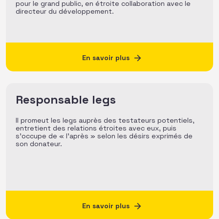
pour le grand public, en étroite collaboration avec le
directeur du développement.
En savoir plus
Responsable legs
Il promeut les legs auprès des testateurs potentiels,
entretient des relations étroites avec eux, puis
s’occupe de « l’après » selon les désirs exprimés de
son donateur.
En savoir plus