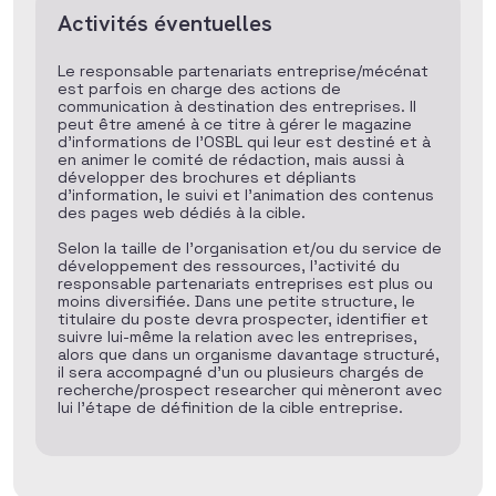
Activités éventuelles
Le responsable partenariats entreprise/mécénat
est parfois en charge des actions de
communication à destination des entreprises. Il
peut être amené à ce titre à gérer le magazine
d’informations de l’OSBL qui leur est destiné et à
en animer le comité de rédaction, mais aussi à
développer des brochures et dépliants
d’information, le suivi et l’animation des contenus
des pages web dédiés à la cible.
Selon la taille de l’organisation et/ou du service de
développement des ressources, l’activité du
responsable partenariats entreprises est plus ou
moins diversifiée. Dans une petite structure, le
titulaire du poste devra prospecter, identifier et
suivre lui-même la relation avec les entreprises,
alors que dans un organisme davantage structuré,
il sera accompagné d’un ou plusieurs chargés de
recherche/prospect researcher qui mèneront avec
lui l’étape de définition de la cible entreprise.