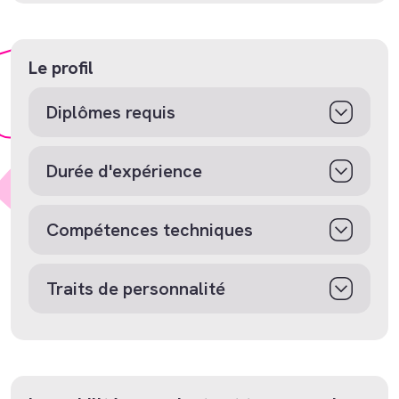
Le profil
Diplômes requis
Durée d'expérience
Compétences techniques
Traits de personnalité