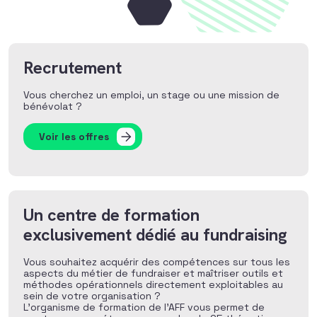
Recrutement
Vous cherchez un emploi, un stage ou une mission de
bénévolat ?
Voir les offres
Un centre de formation
exclusivement dédié au fundraising
Vous souhaitez acquérir des compétences sur tous les
aspects du métier de fundraiser et maîtriser outils et
méthodes opérationnels directement exploitables au
sein de votre organisation ?
L’organisme de formation de l’AFF vous permet de