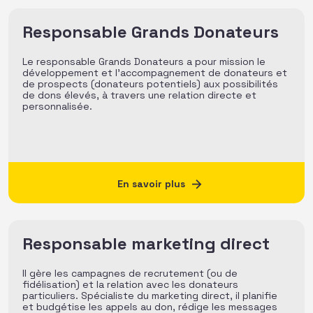
Responsable Grands Donateurs
Le responsable Grands Donateurs a pour mission le
développement et l’accompagnement de donateurs et
de prospects (donateurs potentiels) aux possibilités
de dons élevés, à travers une relation directe et
personnalisée.
En savoir plus
Responsable marketing direct
Il gère les campagnes de recrutement (ou de
fidélisation) et la relation avec les donateurs
particuliers. Spécialiste du marketing direct, il planifie
et budgétise les appels au don, rédige les messages