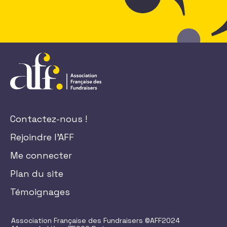
Contactez-nous !
Rejoindre l'AFF
Me connecter
Plan du site
Témoignages
Association Française des Fundraisers ©AFF2024