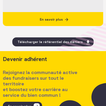
En savoir plus
Télécharger le référentiel des métiers
Devenir adhérent
Rejoignez la communauté active
des fundraisers sur tout le
territoire
et boostez votre carrière au
service du bien commun !