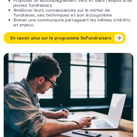
Proposer un accompagnement vers et dans l’emploi à de
jeunes fundraisers
Améliorer leurs connaissances sur le métier de
fundraiser, ses techniques et son écosystème
Animer une communauté partageant les mêmes intérêts
et enjeux.
En savoir plus sur le programme SoFundraisers