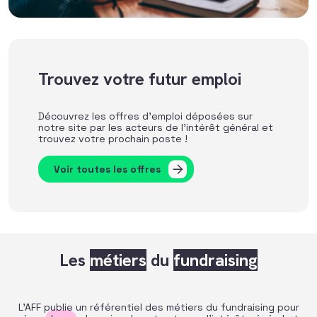
Trouvez votre futur emploi
Découvrez les offres d’emploi déposées sur
notre site par les acteurs de l’intérêt général et
trouvez votre prochain poste !
Voir toutes les offres
Les
métiers
du
fundraising
L’AFF publie un référentiel des métiers du fundraising pour