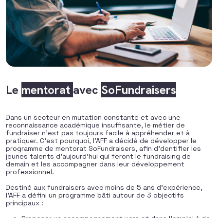
Le
mentorat
avec
SoFundraisers
Dans un secteur en mutation constante et avec une
reconnaissance académique insuffisante, le métier de
fundraiser n’est pas toujours facile à appréhender et à
pratiquer. C’est pourquoi, l’AFF a décidé de développer le
programme de mentorat SoFundraisers, afin d’dentifier les
jeunes talents d’aujourd’hui qui feront le fundraising de
demain et les accompagner dans leur développement
professionnel.
Destiné aux fundraisers avec moins de 5 ans d’expérience,
l’AFF a défini un programme bâti autour de 3 objectifs
principaux :