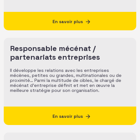
En savoir plus
Responsable mécénat /
partenariats entreprises
Il développe les relations avec les entreprises
mécènes, petites ou grandes, multinationales ou de
proximité… Parmi la multitude de cibles, le chargé de
mécénat d’entreprise définit et met en œuvre la
meilleure stratégie pour son organisation.
En savoir plus