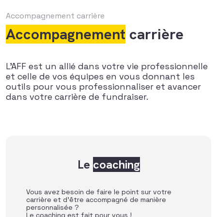
Accompagnement carrière
Accompagnement
carrière
L’AFF est un allié dans votre vie professionnelle
et celle de vos équipes en vous donnant les
outils pour vous professionnaliser et avancer
dans votre carrière de fundraiser.
Le
coaching
Vous avez besoin de faire le point sur votre
carrière et d’être accompagné de manière
personnalisée ?
Le coaching est fait pour vous !