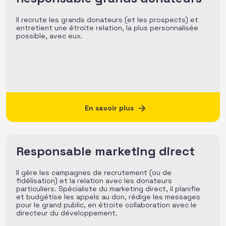
Il recrute les grands donateurs (et les prospects) et
entretient une étroite relation, la plus personnalisée
possible, avec eux.
En savoir plus
Responsable marketing direct
Il gère les campagnes de recrutement (ou de
fidélisation) et la relation avec les donateurs
particuliers. Spécialiste du marketing direct, il planifie
et budgétise les appels au don, rédige les messages
pour le grand public, en étroite collaboration avec le
directeur du développement.