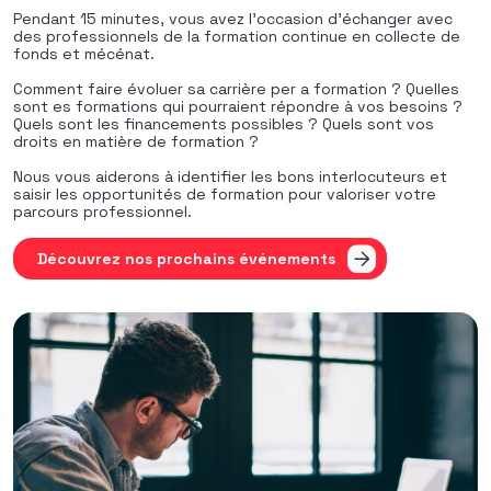
Pendant 15 minutes, vous avez l’occasion d’échanger avec
des professionnels de la formation continue en collecte de
fonds et mécénat.
Comment faire évoluer sa carrière per a formation ? Quelles
sont es formations qui pourraient répondre à vos besoins ?
Quels sont les financements possibles ? Quels sont vos
droits en matière de formation ?
Nous vous aiderons à identifier les bons interlocuteurs et
saisir les opportunités de formation pour valoriser votre
parcours professionnel.
Découvrez nos prochains événements