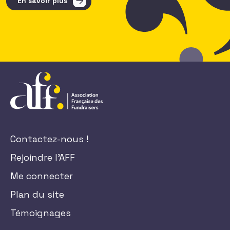
En savoir plus
Contactez-nous !
Rejoindre l'AFF
Me connecter
Plan du site
Témoignages