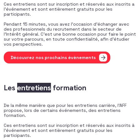
Ces entretiens sont sur inscription et réservés aux inscrits a
l’événement et sont entièrement gratuits pour les
participants.
Pendant 15 minutes, vous avez l’occasion d’échanger avec
des professionnels du recrutement dans le secteur de
l’Intérêt général. C’est une bonne occasion pour faire le point
sur votre parcours, en toute confidentialité, afin d’étudier
vos perspectives.
Découvrez nos prochains évènements
Les
entretiens
formation
De la même manière que pour les entretiens carrière, l’AFF
propose, lors de certains événements, des entretiens
formation.
Ces entretiens sont sur inscription et réservés aux inscrits à
l’événement et sont entièrement gratuits pour les
participants.