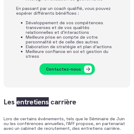
En passant par un coach qualifié, vous pouvez
espérer différents bénéfices :
Développement de vos compétences
transverses et de vos qualités
relationnelles et d’interactions
Meilleure prise en compte de votre
personnalité et de celle des autres
Elaboration de stratégie et plan d’actions
Meilleure confiance en soi et gestion du
stress
Contactez-nous
Les
entretiens
carrière
Lors de certains événements, tels que le Séminaire de Juin
ou les conférences annuelles, l’AFF propose, en partenariat
avec un cabinet de recrutement, des entretiens carrière.