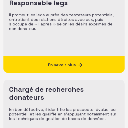
Responsable legs
Il promeut les legs auprès des testateurs potentiels,
entretient des relations étroites avec eux, puis
s’occupe de « l’après » selon les désirs exprimés de
son donateur.
En savoir plus
Chargé de recherches
donateurs
En bon détective, il identifie les prospects, évalue leur
potentiel, et les qualifie en s’appuyant notamment sur
les techniques de gestion de bases de données.