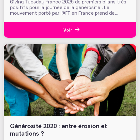
Giving Tuesday France 2025 de premiers bilans très
positifs pour la journée de la générosité . Le
mouvement porté par l'AFF en France prend de
l'ampleur !
Voir
Générosité 2020 : entre érosion et
mutations ?