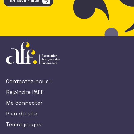
En savoir plus
Contactez-nous !
Rejoindre l'AFF
Me connecter
Plan du site
Témoignages