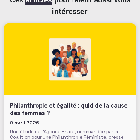
intéresser
Philanthropie et égalité : quid de la cause
des femmes ?
9 avril 2026
Une étude de l’Agence Phare, commandée par la
Coalition pour une Philanthropie Féministe, dresse