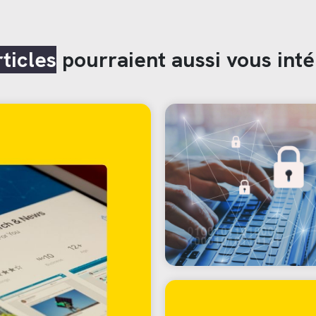
rticles
pourraient aussi vous inté