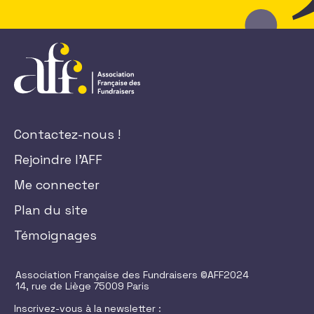
Contactez-nous !
Rejoindre l'AFF
Me connecter
Plan du site
Témoignages
Association Française des Fundraisers ©AFF2024
14, rue de Liège 75009 Paris
Inscrivez-vous à la newsletter :