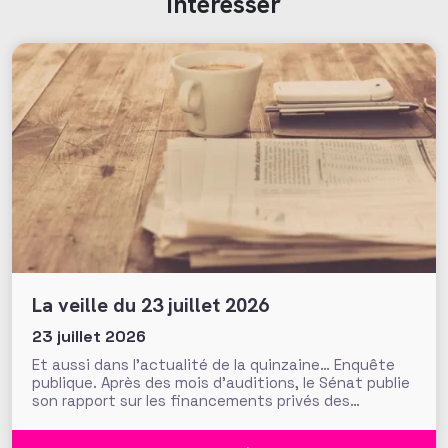
intéresser
La veille du 23 juillet 2026
23 juillet 2026
Et aussi dans l’actualité de la quinzaine… Enquête
publique. Après des mois d’auditions, le Sénat publie
son rapport sur les financements privés des
associations et fondations qui s’interroge sur leur
influence croissante dans les domaines de l’intérêt