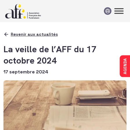
Passer au contenu
Revenir aux actualités
La veille de l’AFF du 17
octobre 2024
AGENDA
17 septembre 2024