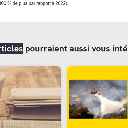
300 % de plus par rapport à 2022).
rticles
pourraient aussi vous inté