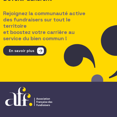
Rejoignez la communauté active
des fundraisers sur tout le
territoire
et boostez votre carrière au
service du bien commun !
En savoir plus