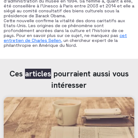
d’administration du musée en 1994. Sa femme a, quant à elle,
été conseillère à l’Unesco à Paris entre 2003 et 2014 et elle a
siégé au comité consultatif des biens culturels sous la
présidence de Barack Obama.
Cette nouvelle confirme la vitalité des dons caritatifs aux
Etats-Unis. Les origines de ce phénomène sont
profondément ancrées dans la culture et l’histoire de ce
pays. Pour en savoir plus sur ce sujet, ne manquez pas
cet
entretien de Charles Sellen,
un chercheur expert de la
philanthropie en Amérique du Nord.
Ces
articles
pourraient aussi vous
intéresser