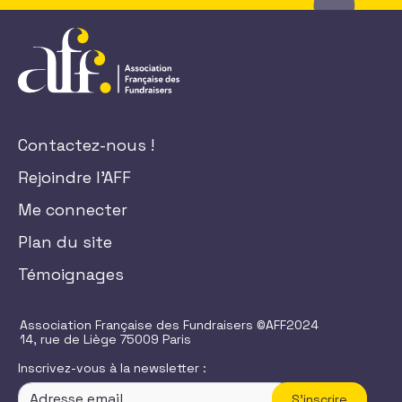
Contactez-nous !
Rejoindre l'AFF
Me connecter
Plan du site
Témoignages
Association Française des Fundraisers ©AFF2024
14, rue de Liège 75009 Paris
Inscrivez-vous à la newsletter :
S'inscrire