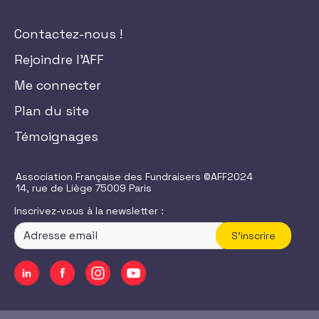
Contactez-nous !
Rejoindre l'AFF
Me connecter
Plan du site
Témoignages
Association Française des Fundraisers ©AFF2024
14, rue de Liège 75009 Paris
Inscrivez-vous à la newsletter :
S'inscrire