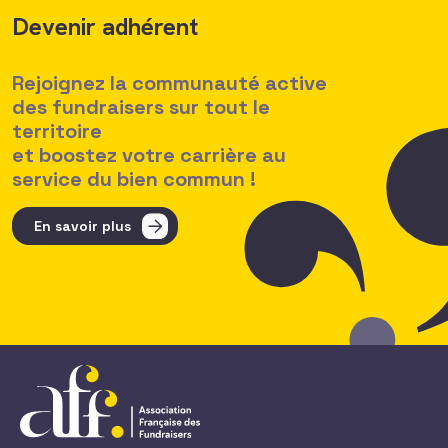
Devenir adhérent
Rejoignez la communauté active
des fundraisers sur tout le
territoire
et boostez votre carrière au
service du bien commun !
En savoir plus