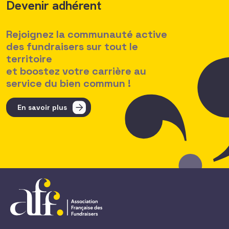
Devenir adhérent
Rejoignez la communauté active
des fundraisers sur tout le
territoire
et boostez votre carrière au
service du bien commun !
En savoir plus