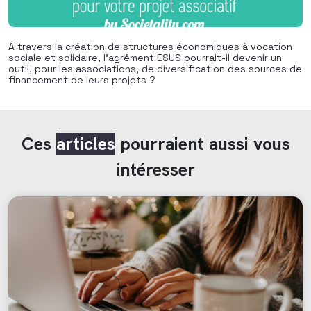
A travers la création de structures économiques à vocation
sociale et solidaire, l’agrément ESUS pourrait-il devenir un
outil, pour les associations, de diversification des sources de
financement de leurs projets ?
Ces
articles
pourraient aussi vous
intéresser