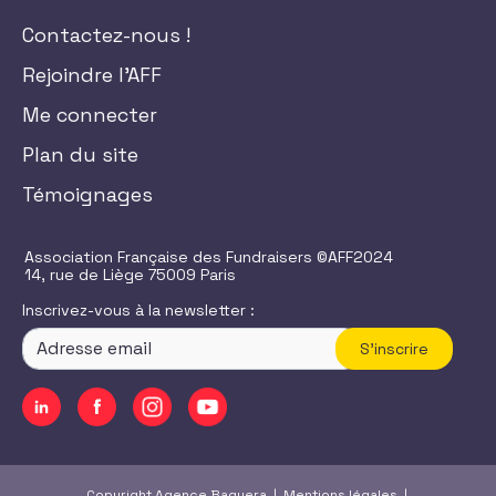
Contactez-nous !
Rejoindre l'AFF
Me connecter
Plan du site
Témoignages
Association Française des Fundraisers ©AFF2024
14, rue de Liège 75009 Paris
Inscrivez-vous à la newsletter :
S'inscrire
Copyright Agence Baguera |
Mentions légales
|