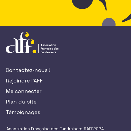
Contactez-nous !
Rejoindre l'AFF
Me connecter
Plan du site
Témoignages
Association Française des Fundraisers ©AFF2024