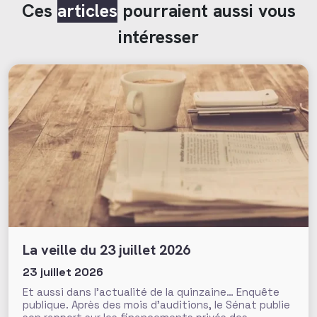
Ces
articles
pourraient aussi vous
intéresser
La veille du 23 juillet 2026
23 juillet 2026
Et aussi dans l’actualité de la quinzaine… Enquête
publique. Après des mois d’auditions, le Sénat publie