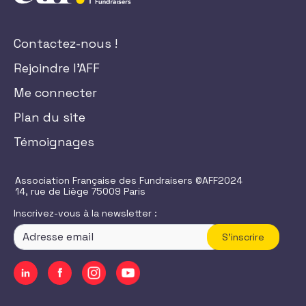
Contactez-nous !
Rejoindre l'AFF
Me connecter
Plan du site
Témoignages
Association Française des Fundraisers ©AFF2024
14, rue de Liège 75009 Paris
Inscrivez-vous à la newsletter :
S'inscrire