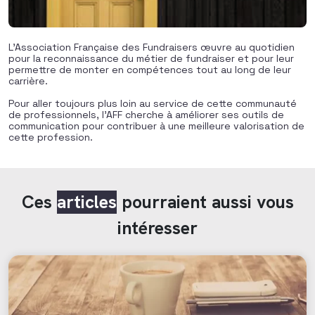
L’Association Française des Fundraisers œuvre au quotidien
pour la reconnaissance du métier de fundraiser et pour leur
permettre de monter en compétences tout au long de leur
carrière.
Pour aller toujours plus loin au service de cette communauté
de professionnels, l’AFF cherche à améliorer ses outils de
communication pour contribuer à une meilleure valorisation de
cette profession.
Ces
articles
pourraient aussi vous
intéresser