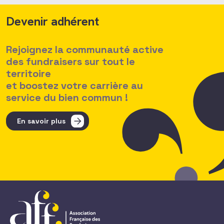
Devenir adhérent
Rejoignez la communauté active
des fundraisers sur tout le
territoire
et boostez votre carrière au
service du bien commun !
En savoir plus