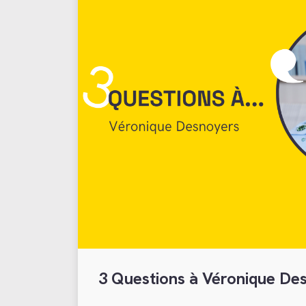
3 Questions à Véronique De