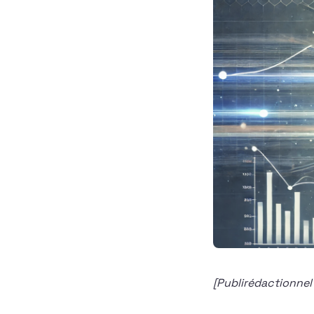
[Publirédactionnel