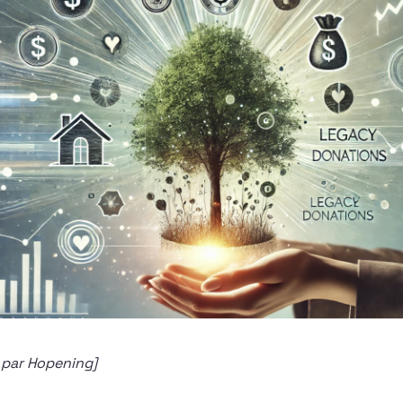
 par Hopening]