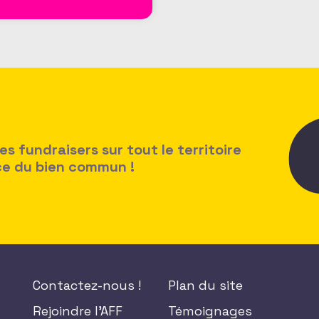
 fundraisers sur tout le territoire
ice du bien commun !
Contactez-nous !
Plan du site
Rejoindre l'AFF
Témoignages