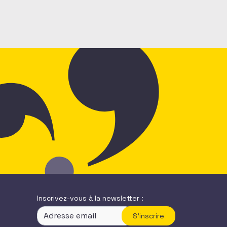
Inscrivez-vous à la newsletter :
S'inscrire