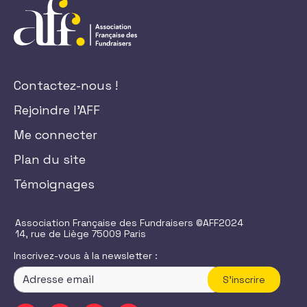
Contactez-nous !
Rejoindre l'AFF
Me connecter
Plan du site
Témoignages
Association Française des Fundraisers ©AFF2024
14, rue de Liège 75009 Paris
Inscrivez-vous à la newsletter :
S'inscrire