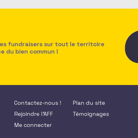
 fundraisers sur tout le territoire
ice du bien commun !
Contactez-nous !
Plan du site
Rejoindre l'AFF
Témoignages
Me connecter