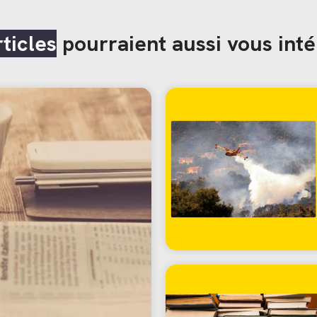
rticles
pourraient aussi vous inté