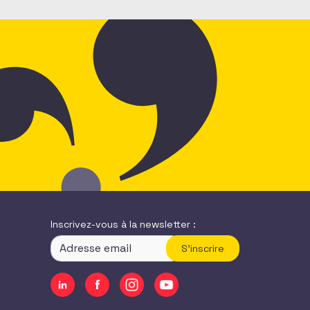
Inscrivez-vous à la newsletter :
S'inscrire