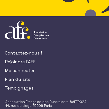
Contactez-nous !
Rejoindre l'AFF
Me connecter
Plan du site
Témoignages
Association Française des Fundraisers ©AFF2024
14, rue de Liège 75009 Paris