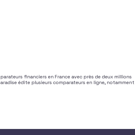
rateurs financiers en France avec près de deux millions
paradise édite plusieurs comparateurs en ligne, notamment