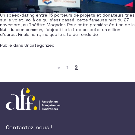
Un speed-dating entre 15 porteurs de projets et donateurs triés
sur le volet. Voilà ce qui s’est passé, cette fameuse nuit du 27
novembre, au Théâtre Mogador. Pour cette première édition de la
Nuit du bien commun, l’objectif était de collecter un million
d’euros. Finalement, indique le site du fonds de
Publié dans
Uncategorized
Navigation dans les articles
2
«
1
Contactez-nous !