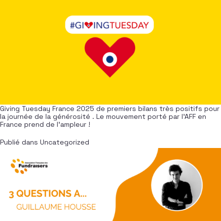
Giving Tuesday France 2025 de premiers bilans très positifs pour
la journée de la générosité . Le mouvement porté par l’AFF en
France prend de l’ampleur !
Publié dans
Uncategorized