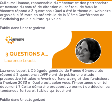
Guillaume Housse, responsable du mécénat et des partenariats
et membre du comité de direction du château de Vaux le
Vicomte répond à 3 questions : Quel a été le thème du webinaire
organisé le 16 mars en préambule de la 12ème Conférence de
fundraising pour la culture qui va se
Publié dans
Uncategorized
Laurence Lepetit, Déléguée générale de France Générosités
répond à 3 questions : L’AFF vient de publier une étude
prospective intitulée « Avenir du fundraising et des fundraisers
à l’horizon 2033 ». Quelle est, selon vous, l’importance d’un tel
document ? Cette démarche prospective permet de déceler les
tendances fortes et faibles qui touchent
Publié dans
Uncategorized
Navigation dans les articles