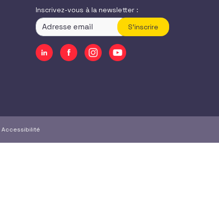
Inscrivez-vous à la newsletter :
S'inscrire
|
Accessibilité