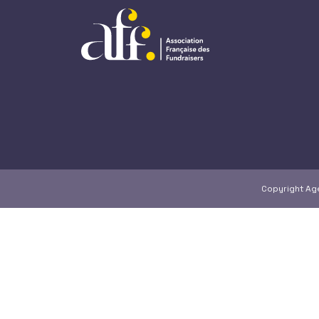
Copyright A