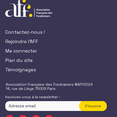
Contactez-nous !
Rejoindre l'AFF
Me connecter
Plan du site
Témoignages
Association Française des Fundraisers ©AFF2024
14, rue de Liège 75009 Paris
Inscrivez-vous à la newsletter :
S'inscrire